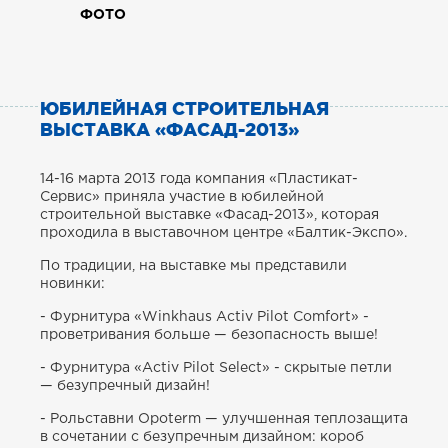
ФОТО
ЮБИЛЕЙНАЯ СТРОИТЕЛЬНАЯ
ВЫСТАВКА «ФАСАД-2013»
14-16 марта 2013 года компания «Пластикат-
Сервис» приняла участие в юбилейной
строительной выставке «Фасад-2013», которая
проходила в выставочном центре «Балтик-Экспо».
По традиции, на выставке мы представили
новинки:
- Фурнитура «Winkhaus Activ Pilot Comfort» -
проветривания больше — безопасность выше!
- Фурнитура «Activ Pilot Select» - скрытые петли
— безупречный дизайн!
- Рольставни Opoterm — улучшенная теплозащита
в сочетании с безупречным дизайном: короб