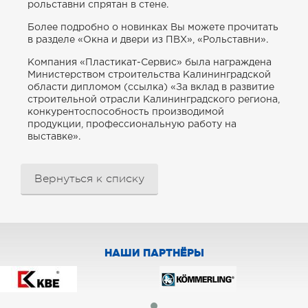
рольставни спрятан в стене.
Более подробно о новинках Вы можете прочитать
в разделе «Окна и двери из ПВХ», «Рольставни».
Компания «Пластикат-Сервис» была награждена
Министерством строительства Калининградской
области дипломом (ссылка) «За вклад в развитие
строительной отрасли Калининградского региона,
конкурентоспособность производимой
продукции, профессиональную работу на
выставке».
Вернуться к списку
НАШИ ПАРТНЁРЫ