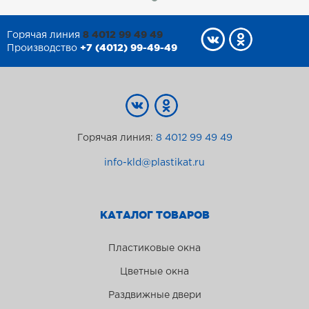
8 4012 99 49 49
Горячая линия
+7 (4012) 99-49-49
Производство
Горячая линия:
8 4012 99 49 49
info-kld@plastikat.ru
КАТАЛОГ ТОВАРОВ
Пластиковые окна
Цветные окна
Раздвижные двери