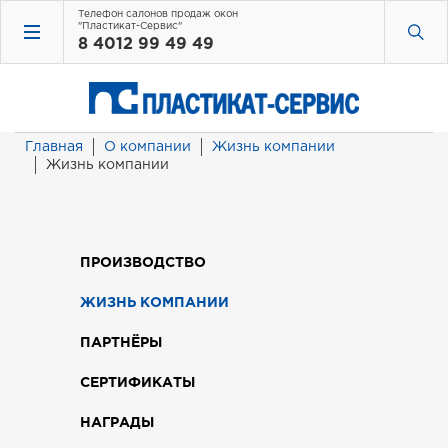
Телефон салонов продаж окон
"Пластикат-Сервис"
8 4012 99 49 49
Главная
О компании
Жизнь компании
Жизнь компании
ПРОИЗВОДСТВО
ЖИЗНЬ КОМПАНИИ
ПАРТНЁРЫ
СЕРТИФИКАТЫ
НАГРАДЫ