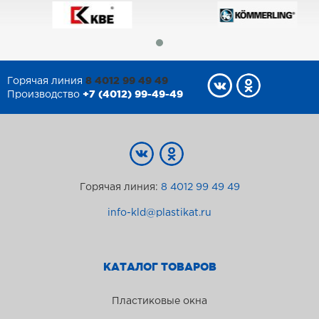
8 4012 99 49 49
Горячая линия
+7 (4012) 99-49-49
Производство
Горячая линия:
8 4012 99 49 49
info-kld@plastikat.ru
КАТАЛОГ ТОВАРОВ
Пластиковые окна