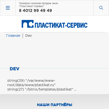
Телефон салонов продаж окон
"Пластикат-Сервис"
8 4012 99 49 49
Главная
Dev
DEV
string(39) "/var/www/www-
root/data/www/plastikat.ru"
string(27) "/bitrix/templates/plastikat" ...
НАШИ ПАРТНЁРЫ