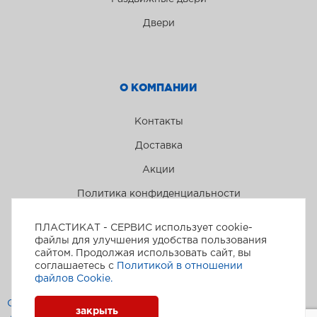
Двери
О КОМПАНИИ
Контакты
Доставка
Акции
Политика конфиденциальности
ПЛАСТИКАТ - СЕРВИС использует cookie-
файлы для улучшения удобства пользования
сайтом. Продолжая использовать сайт, вы
соглашаетесь с
Политикой в отношении
файлов Сookie.
Пластикат-сервис © 2026
Создание и поддержка сайта
закрыть