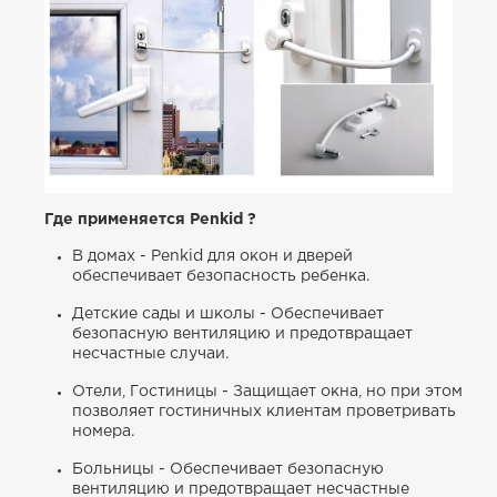
Где применяется Penkid ?
В домах - Penkid для окон и дверей
обеспечивает безопасность ребенка.
Детские сады и школы - Обеспечивает
безопасную вентиляцию и предотвращает
несчастные случаи.
Отели, Гостиницы - Защищает окна, но при этом
позволяет гостиничных клиентам проветривать
номера.
Больницы - Обеспечивает безопасную
вентиляцию и предотвращает несчастные