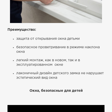
Преимущество:
защита от открывания окна детьми
безопасное проветривание в режиме наклона
окна
легкий монтаж, как в новом, так и в
эксплуатированном окне
лаконичный дизайн детского замка не нарушает
эстетический вид окна
Окна, безопасные для детей