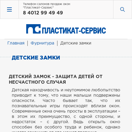
Телефон салонов продаж окон
"Пластикат-Сервис"
8 4012 99 49 49
Главная
Фурнитура
Детские замки
ДЕТСКИЕ ЗАМКИ
ДЕТСКИЙ ЗАМОК - З
АЩИТА ДЕТЕЙ ОТ
НЕСЧАСТНОГО СЛУЧАЯ
Детская находчивость и неутомимое любопытство
приводит к тому, что наши малыши подвержены
опасности. Часто бывает так, что их
познавательные игры происходят вблизи окон.
Современные окна очень просты в эксплуатации –
в этом их преимущество, с одной стороны, и
недостаток – с другой. Ведь открыть окно
способен без особого труда и ребенок, однако