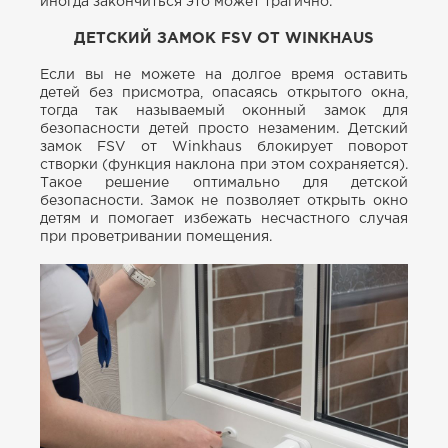
иногда закончиться это может трагично.
ДЕТСКИЙ ЗАМОК FSV ОТ WINKHAUS
Если вы не можете на долгое время оставить
детей без присмотра, опасаясь открытого окна,
тогда так называемый оконный замок для
безопасности детей просто незаменим. Детский
замок FSV от Winkhaus блокирует поворот
створки (функция наклона при этом сохраняется).
Такое решение оптимально для детской
безопасности. Замок не позволяет открыть окно
детям и помогает избежать несчастного случая
при проветривании помещения.