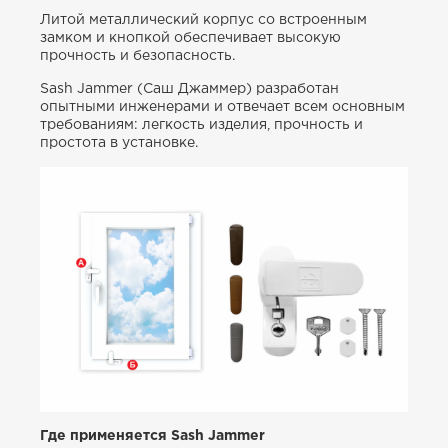
Литой металлический корпус со встроенным
замком и кнопкой обеспечивает высокую
прочность и безопасность.
Sash Jammer (Саш Джаммер) разработан
опытными инженерами и отвечает всем основным
требованиям: легкость изделия, прочность и
простота в установке.
Где применяется Sash Jammer