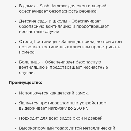
В домах - Sash Jammer для окон и дверей
обеспечивает безопасность ребенка.
Детские сады и школы - Обеспечивает
безопасную вентиляцию и предотвращает
несчастные случаи.
Отели, Гостиницы - Защищает окна, но при этом
позволяет гостиничных клиентам проветривать
номера.
Больницы - Обеспечивает безопасную
вентиляцию и предотвращает несчастные
случаи.
Преимущество:
Используется как детский замок.
Является противовзломным устройством:
выдерживает нагрузку до 250 кг.
Подходит для всех видов окон и дверей
Высокопрочный товар: литой металлический