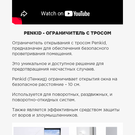
PENKID - ОГРАНИЧИТЕЛЬ С ТРОСОМ
Ограничитель открывания с тросом Penkid,
предназначен для обеспечения безопасного
проветривания помещения.
Это уникальное и доступное решение для
предотвращения несчастных случаев.
Penkid (Пенкид) ограничивает открытия окна на
безопасное расстояние – 10 см.
Используется для поворотных, раздвижных, и
поворотно-откидных систем.
Также является эффективным средством защиты
от воров и злоумышленников.