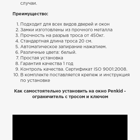
случаи.
Преимущество:
Подходит для всех видов дверей и окон
Замки изготовлены из прочного металла
Прочность на разрыв троса от 450кг.
Стандартная длина троса 20 см.
Автоматическое запирание нажатием.
Различные цвета: белый.
Простая установка
Гарантия качества 1 год
Контроль качества. Сертификат ISO 9001:2008.
В комплекте поставляется крепеж и инструкция
по установке
Как самостоятельно установить на окно Penkid -
ограничитель с тросом и ключом