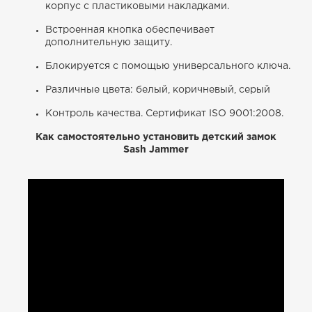
корпус с пластиковыми накладками.
Встроенная кнопка обеспечивает
дополнительную защиту.
Блокируется с помощью универсального ключа.
Различные цвета: белый, коричневый, серый
Контроль качества. Сертификат ISO 9001:2008.
Как самостоятельно установить детский замок
Sash Jammer