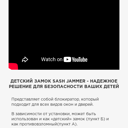
ДЕТСКИЙ ЗАМОК SASH JAMMER - НАДЕЖНОЕ
РЕШЕНИЕ ДЛЯ БЕЗОПАСНОСТИ ВАШИХ ДЕТЕЙ
Представляет собой блокиратор, который
подходит для всех видов окон и дверей.
В зависимости от установки, может быть
использован и как «детский» замок (пункт Б) и
как противовзломный(пункт А).