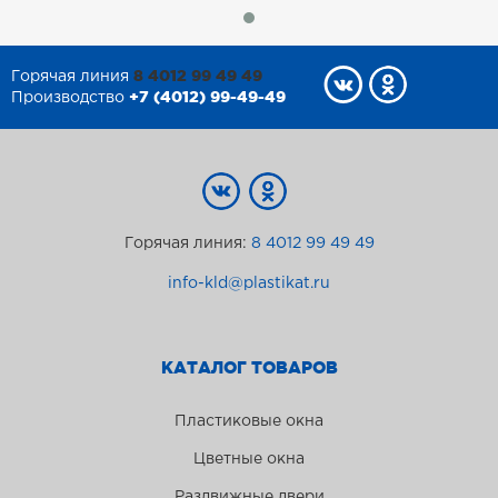
8 4012 99 49 49
Горячая линия
+7 (4012) 99-49-49
Производство
Горячая линия:
8 4012 99 49 49
info-kld@plastikat.ru
КАТАЛОГ ТОВАРОВ
Пластиковые окна
Цветные окна
Раздвижные двери