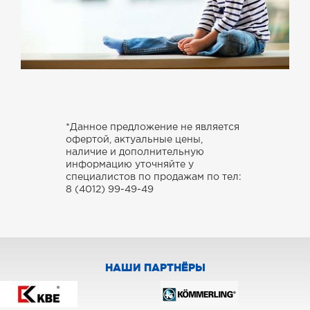
*Данное предложение не является
офертой, актуальные цены,
наличие и дополнительную
информацию уточняйте у
специалистов по продажам по тел:
8 (4012) 99-49-49
НАШИ ПАРТНЁРЫ