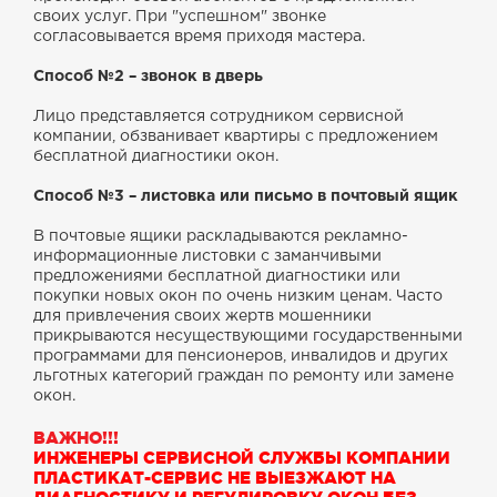
своих услуг. При "успешном" звонке
согласовывается время приходя мастера.
Способ №2
– звонок в дверь
Лицо представляется сотрудником сервисной
компании, обзванивает квартиры с предложением
бесплатной диагностики окон.
Способ №3
– листовка или письмо в почтовый ящик
В почтовые ящики раскладываются рекламно-
информационные листовки с заманчивыми
предложениями бесплатной диагностики или
покупки новых окон по очень низким ценам. Часто
для привлечения своих жертв мошенники
прикрываются несуществующими государственными
программами для пенсионеров, инвалидов и других
льготных категорий граждан по ремонту или замене
окон.
ВАЖНО!!!
ИНЖЕНЕРЫ СЕРВИСНОЙ СЛУЖБЫ КОМПАНИИ
ПЛАСТИКАТ-СЕРВИС НЕ ВЫЕЗЖАЮТ НА