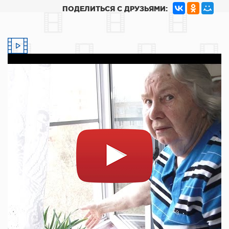
ПОДЕЛИТЬСЯ С ДРУЗЬЯМИ: