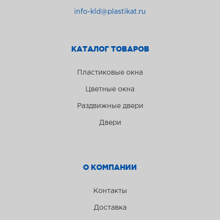
info-kld@plastikat.ru
КАТАЛОГ ТОВАРОВ
Пластиковые окна
Цветные окна
Раздвижные двери
Двери
О КОМПАНИИ
Контакты
Доставка