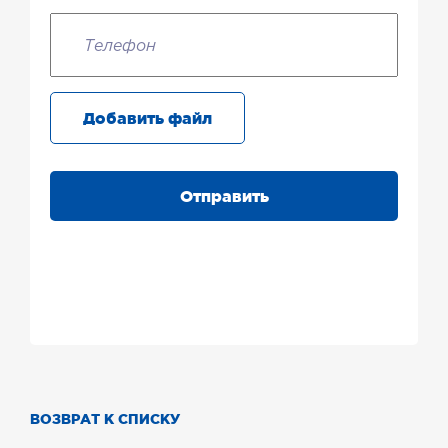
Добавить файл
Отправить
ВОЗВРАТ К СПИСКУ