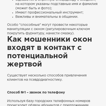
на котором указаны подставные имя и фамилия
(может быть и фото);
Имеют профессиональный инструмент;
Вежливы и внимательны в общении.
Особо "способные" могут провести некоторые
манипуляции с окном (регулировочным ключом
покрутить фурнитуру, нанести смазку).
Как мошенники окон
входят в контакт с
потенциальной
жертвой
Существует несколько способов привлечения
клиентов на псевдодиагностику.
Способ №1
– звонок по телефону
Используя базу городских телефонных номеров
происходит обзвон абонентов с предложением