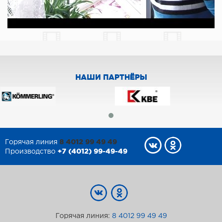
НАШИ ПАРТНЁРЫ
8 4012 99 49 49
Горячая линия
+7 (4012) 99-49-49
Производство
Горячая линия:
8 4012 99 49 49