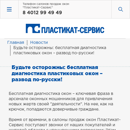
Телефон салонов продаж окон
"Пластикат-Сервис"
8 4012 99 49 49
Главная
Новости
Будьте осторожны: бесплатная диагностика
пластиковых окон – развод по-русски!
Будьте осторожны: бесплатная
диагностика пластиковых окон –
развод по-русски!
Бесплатная диагностика окон – ключевая фраза в
арсенале оконных мошенников для привлечения
новых жертв своей "деятельности". На нее, как на
крючок, попадаются доверчивые граждане.
Время от времени, в салоны продаж окон Пластикат-
Сервис поступают звонки от наших покупателей и