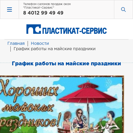
Телефон салонов продаж окон
"Пластикат-Сервис"
8 4012 99 49 49
Главная
Новости
График работы на майские праздники
График работы на майские праздники