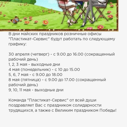
В дни майских праздников розничные офисы
"Пластикат-Сервис" будут работать по следующему
графику:
30 апреля (четверг) - с 9.00 до 16.00 (сокращенный
рабочий день)
1, 2, 3 мая - выходные дни
4 мая (понедельник) - с 10 до 15.00
5, 6, 7 мая - с 9.00 до 18.00
8 мая (пятница) - с 9.00 до 17.00 (сокращенный
рабочий день)
9, 10, 11 мая - выходные дни
Команда "Пластикат-Сервис" от всей души
поздравляет Вас с праздником солидарности
трудящихся, а также с Великим праздником Победы!