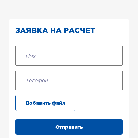
ЗАЯВКА НА РАСЧЕТ
Добавить файл
Отправить