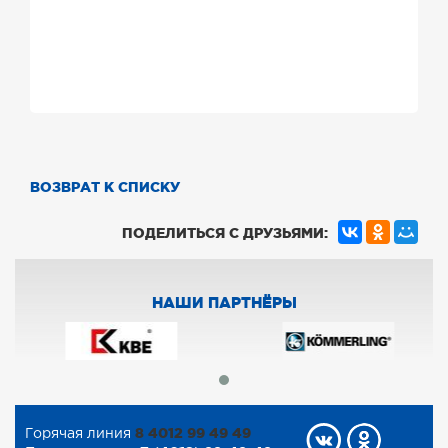
ВОЗВРАТ К СПИСКУ
ПОДЕЛИТЬСЯ С ДРУЗЬЯМИ:
НАШИ ПАРТНЁРЫ
8 4012 99 49 49
Горячая линия