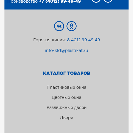
+7 (4012) 99-49-49
Производство
Горячая линия:
8 4012 99 49 49
info-kld@plastikat.ru
КАТАЛОГ ТОВАРОВ
Пластиковые окна
Цветные окна
Раздвижные двери
Двери