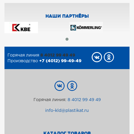
НАШИ ПАРТНЁРЫ
8 4012 99 49 49
Горячая линия
+7 (4012) 99-49-49
Производство
Горячая линия:
8 4012 99 49 49
info-kld@plastikat.ru
КАТАЛОГ ТОВАРОВ