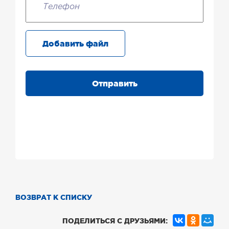
Добавить файл
Отправить
ВОЗВРАТ К СПИСКУ
ПОДЕЛИТЬСЯ С ДРУЗЬЯМИ: