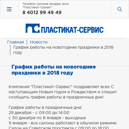
Телефон салонов продаж окон
"Пластикат-Сервис"
8 4012 99 49 49
Главная
Новости
График работы на новогодние праздники в 2018
году
График работы на новогодние
праздники в 2018 году
Компания "Пластикат-Сервис" поздравляет всех С
наступающим Новым годом и Рождеством и спешит
сообщить график работы в праздничные дни!
График работы в праздничные дни:
29 декабря - с 09:00 до 14:00
с 30 декабря по 8 января - выходные
9 января - все салоны работают в обычном режиме:
Салон на Советском проспекте с 09:00 до 18:00