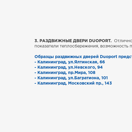
3. РАЗДВИЖНЫЕ ДВЕРИ DUOPORT.
Отличное
показатели теплосбережения, возможность 
Образцы раздвижных дверей Duoport предс
- Калининград, ул.Ялтинская, 66
- Калининград, ул.Невского, 94
- Калининград, пр.Мира, 108
- Калининград, ул.Багратиона, 101
- Калининград, Московский пр., 143