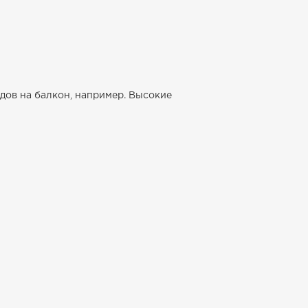
дов на балкон, например. Высокие