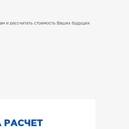
ам и рассчитать стоимость Ваших будущих
 РАСЧЕТ