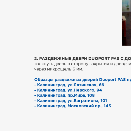
2. РАЗДВИЖНЫЕ ДВЕРИ DUOPORT PAS С Д
толкнуть дверь в сторону закрытия и доводч
через микрощель 6 мм.
Образцы раздвижных дверей Duoport PAS п
- Калининград, ул.Ялтинская, 66
- Калининград, ул.Невского, 94
- Калининград, пр.Мира, 108
- Калининград, ул.Багратиона, 101
- Калининград, Московский пр., 143