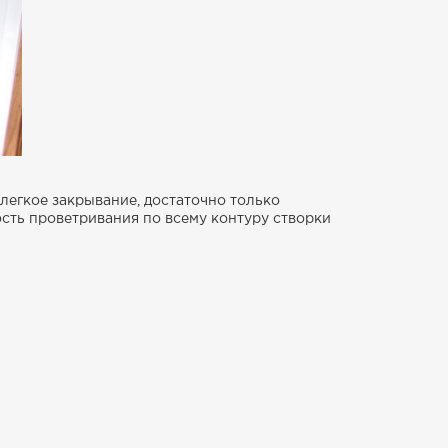
легкое закрывание, достаточно только
ость проветривания по всему контуру створки