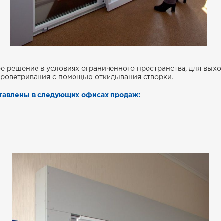
 решение в условиях ограниченного пространства, для выхо
проветривания с помощью откидывания створки.
тавлены в следующих офисах продаж: