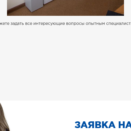
ожете задать все интересующие вопросы опытным специалист
ЗАЯВКА НА