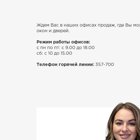
Ждем Вас в наших офисах продаж, где Вы м
окон и дверей.
Режим работы офисов:
с пн по пт: с 9.00 до 18.00
сб: с 10 до 15.00
Телефон горячей линии:
357-700