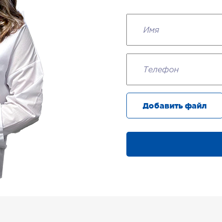
Добавить файл