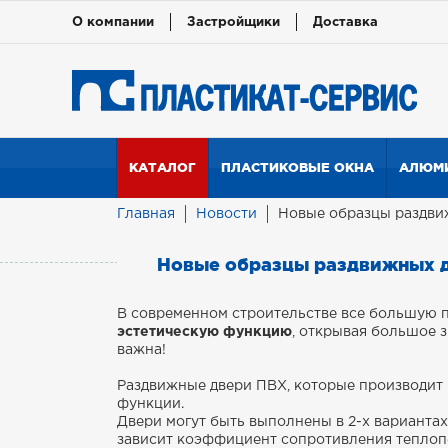
О компании
Застройщики
Доставка
КАТАЛОГ
ПЛАСТИКОВЫЕ ОКНА
АЛЮМИ
Главная
Новости
Новые образцы раздви
Новые образцы раздвижных 
В современном строительстве все большую
эстетическую функцию
, открывая большое 
важна!
Раздвижные двери ПВХ, которые производит 
функции.
Двери могут быть выполнены в 2-х вариантах
зависит коэффициент сопротивления теплопе