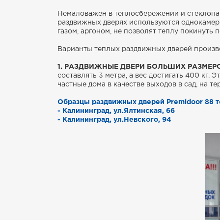
Немаловажен в теплосбережении и стеклопак
раздвижных дверях используются однокамерн
газом, аргоном, не позволят теплу покинуть 
Варианты теплых раздвижных дверей произво
1. РАЗДВИЖНЫЕ ДВЕРИ БОЛЬШИХ РАЗМЕРО
составлять 3 метра, а вес достигать 400 кг
частные дома в качестве выходов в сад, на тер
Образцы раздвижных дверей Premidoor 88 
- Калининград, ул.Ялтинская, 66
- Калининград, ул.Невского, 94