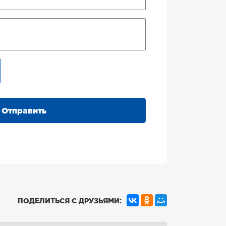
Отправить
ПОДЕЛИТЬСЯ С ДРУЗЬЯМИ: