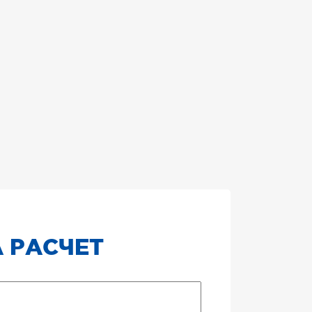
 РАСЧЕТ