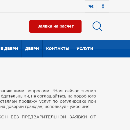
Заявка на расчет
Е ДВЕРИ
ДВЕРИ
КОНТАКТЫ
УСЛУГИ
точняющими вопросами: "Нам сейчас звонил
 бдительными, не соглашайтесь на подобного
ствляем продажу услуг по регулировке при
на доверии граждан, используя чужое имя.
ОКОН БЕЗ ПРЕДВАРИТЕЛЬНОЙ ЗАЯВКИ ОТ