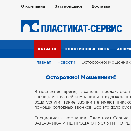
О компании
Застройщики
Доставка
КАТАЛОГ
ПЛАСТИКОВЫЕ ОКНА
АЛЮМИ
Главная
Новости
Осторожно! Мошенник
Осторожно! Мошенники!
В последнее время, в салоны продаж окон
специалист вашей компании и предложил про
рода услуги. Такие звонки не имеют ника
помощи холодных звонков. Все это дело рук
Специалисты компании Пластикат-Се
ЗАКАЗЧИКА И НЕ ПРОДАЮТ УСЛУГИ ПО РЕ