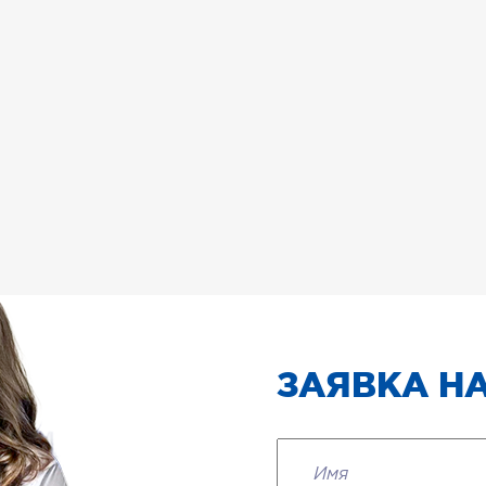
ЗАЯВКА НА