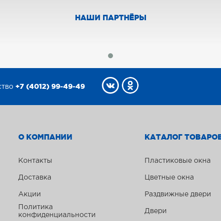
НАШИ ПАРТНЁРЫ
+7 (4012) 99-49-49
ство
О КОМПАНИИ
КАТАЛОГ ТОВАРО
Контакты
Пластиковые окна
Доставка
Цветные окна
Акции
Раздвижные двери
Политика
Двери
конфиденциальности