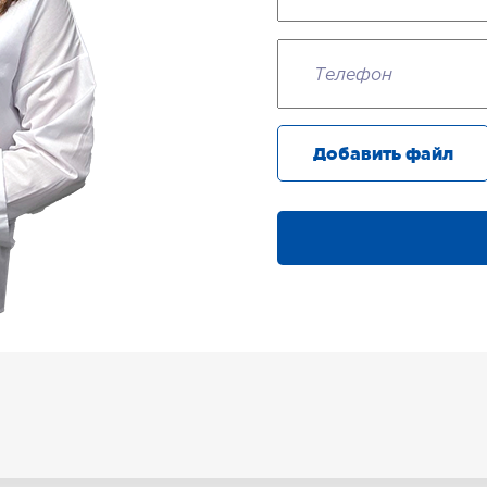
Добавить файл