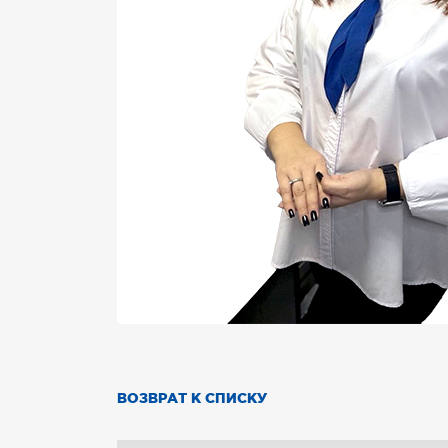
ВОЗВРАТ К СПИСКУ