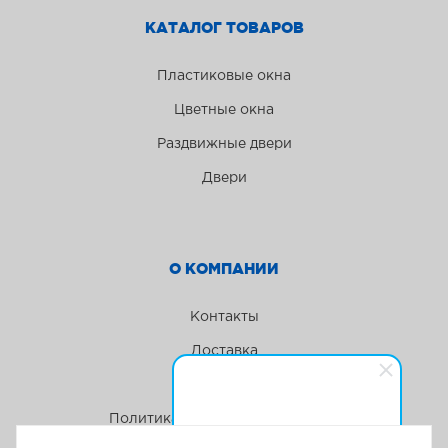
КАТАЛОГ ТОВАРОВ
Пластиковые окна
Цветные окна
Раздвижные двери
Двери
О КОМПАНИИ
Контакты
Доставка
Акции
Политика конфиденциальности
Менеджер