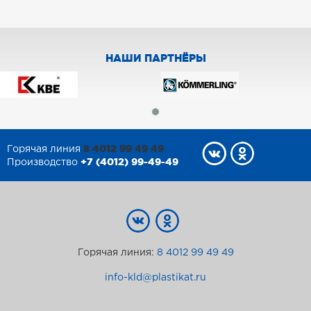
НАШИ ПАРТНЁРЫ
8 4012 99 49 49
Горячая линия
+7 (4012) 99-49-49
Производство
Горячая линия:
8 4012 99 49 49
info-kld@plastikat.ru