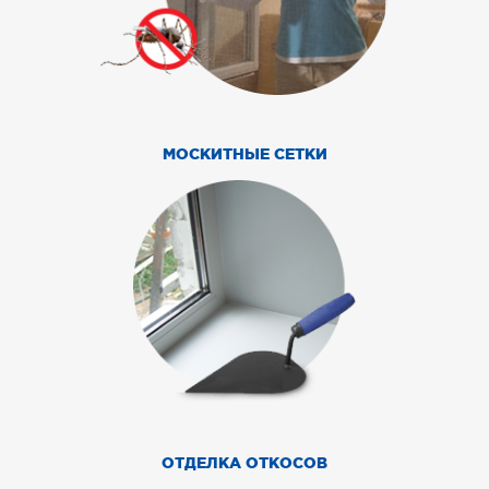
МОСКИТНЫЕ СЕТКИ
ОТДЕЛКА ОТКОСОВ