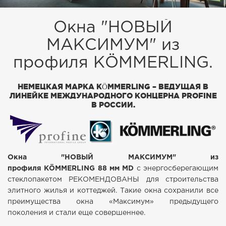
Окна "НОВЫЙ
МАКСИМУМ" из
профиля KÖMMERLING.
НЕМЕЦКАЯ МАРКА KÖMMERLING – ВЕДУЩАЯ В
ЛИНЕЙКЕ МЕЖДУНАРОДНОГО КОНЦЕРНА PROFINE
В РОССИИ.
Окна "НОВЫЙ МАКСИМУМ" из
профиля
KÖMMERLING
88 мм MD
с энергосберегающим
стеклопакетом РЕКОМЕНДОВАНЫ для строительства
элитного жилья и коттеджей. Такие окна сохранили все
преимущества окна «Максимум» предыдущего
поколения и стали еще совершеннее.