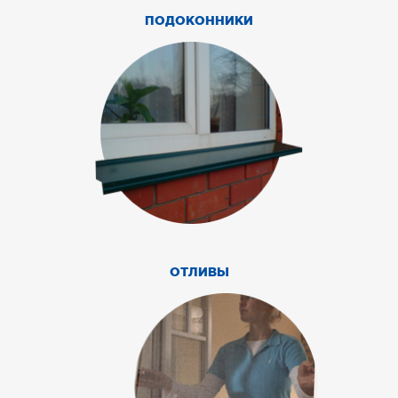
ПОДОКОННИКИ
ОТЛИВЫ