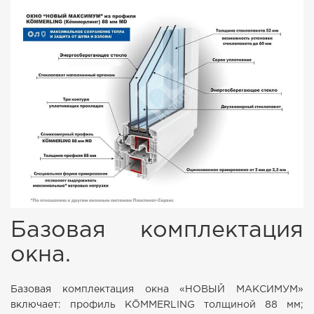
Базовая комплектация
окна.
Базовая комплектация окна «НОВЫЙ МАКСИМУМ»
включает: профиль KÖMMERLING толщиной 88 мм;