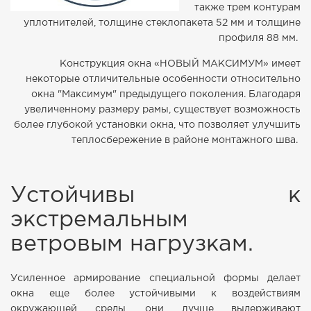
также трем контурам
уплотнителей,
толщине стеклопакета 52 мм
и толщине
профиля 88 мм.
Конструкция окна «НОВЫЙ МАКСИМУМ» имеет
некоторые отличительные особенности относительно
окна "Максимум" предыдущего поколения. Благодаря
увеличенному размеру рамы, существует возможность
более глубокой установки окна, что позволяет улучшить
теплосбережение в районе монтажного шва.
Устойчивы к
экстремальным
ветровым нагрузкам.
Усиленное армирование специальной формы делает
окна еще более устойчивыми к воздействиям
окружающей среды, они лучше выдерживают