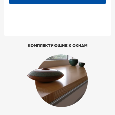
КОМПЛЕКТУЮЩИЕ К ОКНАМ