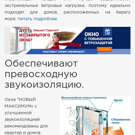
экстремальные ветровые нагрузки, поэтому идеально
подходят для домов, расположенных на берегу
моря.
Читать подробнее.
Обеспечивают
превосходную
звукоизоляцию.
Окна "НОВЫЙ
МАКСИМУМ» с
улучшенной
звукоизоляцией
рекомендованы для
квартир и домов