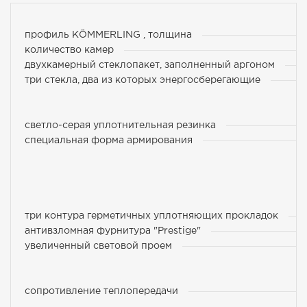
профиль KÖMMERLING , толщина
количество камер
двухкамерный стеклопакет, заполненный аргоном
три стекла, два из которых энергосберегающие
светло-серая уплотнительная резинка
специальная форма армирования
три контура герметичных уплотняющих прокладок
антивзломная фурнитура "Prestige"
увеличенный световой проем
сопротивление теплопередачи