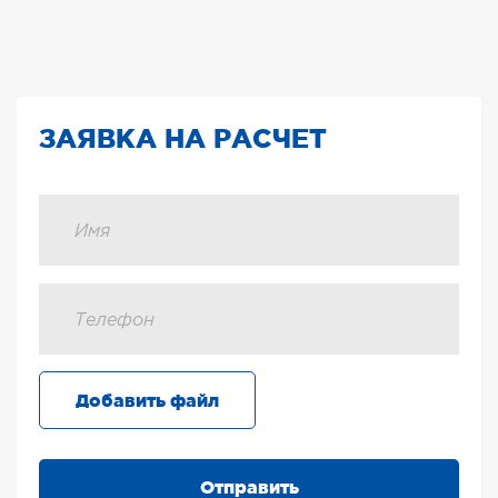
ЗАЯВКА НА РАСЧЕТ
Добавить файл
Отправить