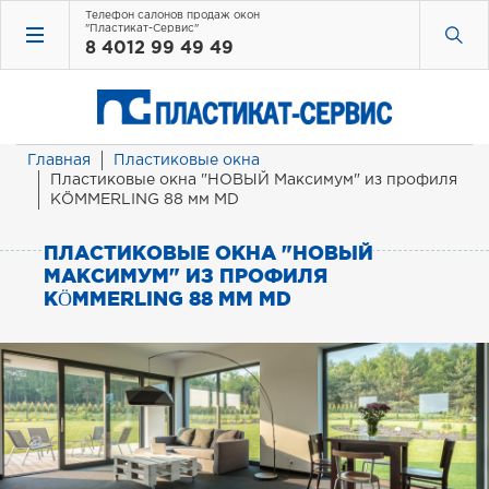
Телефон салонов продаж окон
"Пластикат-Сервис"
8 4012 99 49 49
Главная
Пластиковые окна
Пластиковые окна "НОВЫЙ Максимум" из профиля
KÖMMERLING 88 мм MD
ПЛАСТИКОВЫЕ ОКНА "НОВЫЙ
МАКСИМУМ" ИЗ ПРОФИЛЯ
KÖMMERLING 88 ММ MD