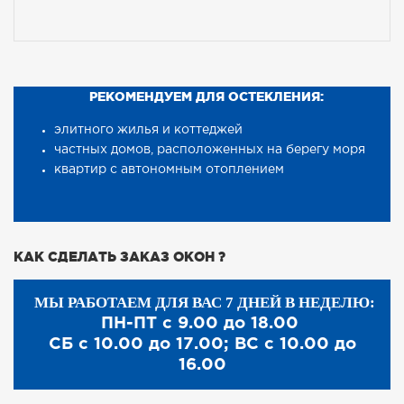
РЕКОМЕНДУЕМ ДЛЯ ОСТЕКЛЕНИЯ:
элитного жилья и коттеджей
частных домов, расположенных на берегу моря
квартир с автономным отоплением
КАК СДЕЛАТЬ ЗАКАЗ ОКОН ?
МЫ РАБОТАЕМ ДЛЯ ВАС 7 ДНЕЙ В НЕДЕЛЮ:
ПН-ПТ с 9.00 до 18.00
СБ с 10.00 до 17.00; ВС с 10.00 до
16.00