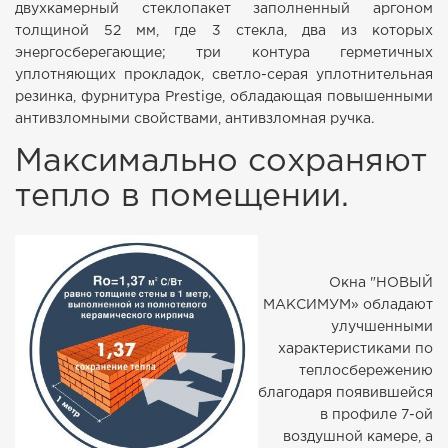
двухкамерный стеклопакет заполненный аргоном
толщиной 52 мм, где 3 стекла, два из которых
энергосберегающие; три контура герметичных
уплотняющих прокладок, светло-серая уплотнительная
резинка, фурнитура Prestige, обладающая повышенными
антивзломными свойствами, антивзломная ручка.
Максимально сохраняют
тепло в помещении.
Окна "НОВЫЙ
МАКСИМУМ» обладают
улучшенными
характеристиками по
теплосбережению
благодаря появившейся
в профиле 7-ой
воздушной камере, а