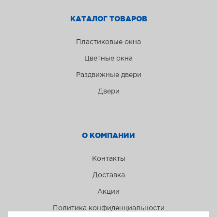
КАТАЛОГ ТОВАРОВ
Пластиковые окна
Цветные окна
Раздвижные двери
Двери
О КОМПАНИИ
Контакты
Доставка
Акции
Политика конфиденциальности