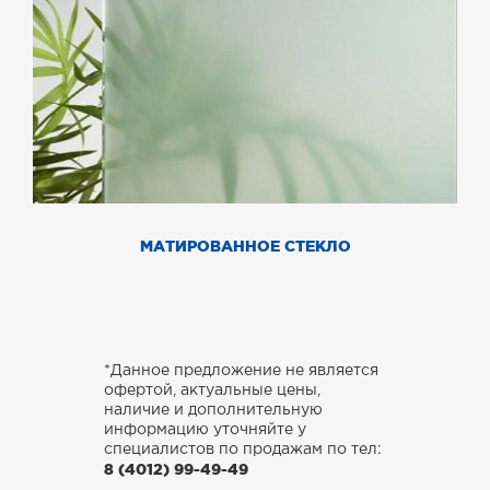
МАТИРОВАННОЕ СТЕКЛО
*Данное предложение не является
офертой, актуальные цены,
наличие и дополнительную
информацию уточняйте у
специалистов по продажам по тел:
8 (4012) 99-49-49