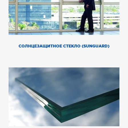
СОЛНЦЕЗАЩИТНОЕ СТЕКЛО (SUNGUARD)