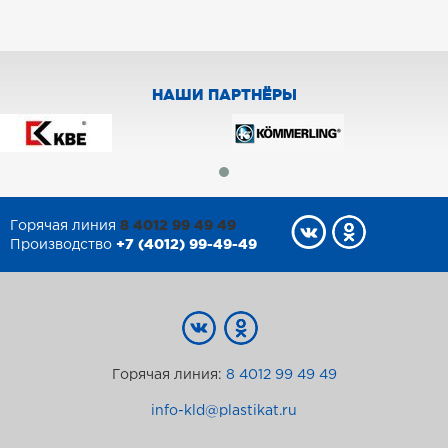
НАШИ ПАРТНЁРЫ
8 4012 99 49 49
Горячая линия
+7 (4012) 99-49-49
Производство
Горячая линия:
8 4012 99 49 49
info-kld@plastikat.ru