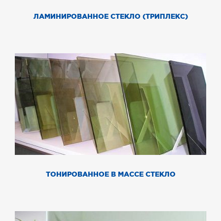
ЛАМИНИРОВАННОЕ СТЕКЛО (ТРИПЛЕКС)
ТОНИРОВАННОЕ В МАССЕ СТЕКЛО