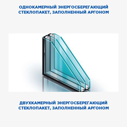
ОДНОКАМЕРНЫЙ ЭНЕРГОСБЕРЕГАЮЩИЙ
СТЕКЛОПАКЕТ, ЗАПОЛНЕННЫЙ АРГОНОМ
ДВУХКАМЕРНЫЙ ЭНЕРГОСБЕРЕГАЮЩИЙ
СТЕКЛОПАКЕТ, ЗАПОЛНЕННЫЙ АРГОНОМ