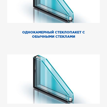
ОДНОКАМЕРНЫЙ СТЕКЛОПАКЕТ С
ОБЫЧНЫМИ СТЕКЛАМИ