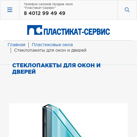
Телефон салонов продаж окон
"Пластикат-Сервис"
8 4012 99 49 49
Главная
Пластиковые окна
Стеклопакеты для окон и дверей
СТЕКЛОПАКЕТЫ ДЛЯ ОКОН И
ДВЕРЕЙ